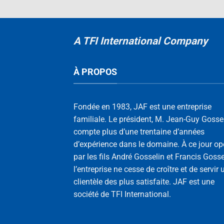
A TFI International Company
À PROPOS
Fondée en 1983, JAF est une entreprise
familiale. Le président, M. Jean-Guy Gossel
compte plus d’une trentaine d’années
d’expérience dans le domaine. À ce jour op
par les fils André Gosselin et Francis Gosse
l’entreprise ne cesse de croître et de servir 
clientèle des plus satisfaite. JAF est une
société de TFI International.