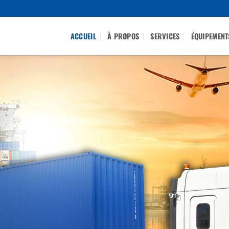
ACCUEIL
À PROPOS
SERVICES
ÉQUIPEMENT