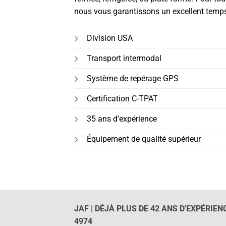
nous vous garantissons un excellent temps 
Division USA
Transport intermodal
Système de repérage GPS
Certification C-TPAT
35 ans d’expérience
Équipement de qualité supérieur
JAF | DÉJÀ PLUS DE 42 ANS D'EXPÉRIEN
4974