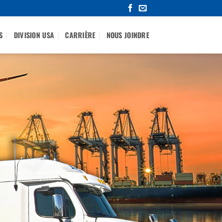
S
DIVISION USA
CARRIÈRE
NOUS JOINDRE