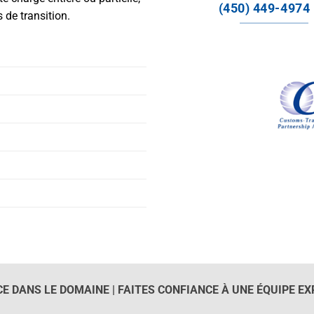
(450) 449-4974
de transition.
CE DANS LE DOMAINE | FAITES CONFIANCE À UNE ÉQUIPE EXP