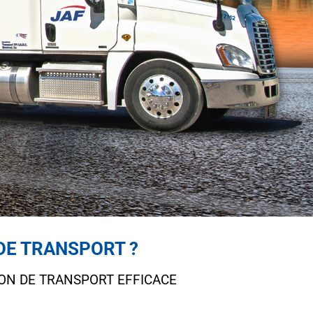
DE TRANSPORT ?
ON DE TRANSPORT EFFICACE