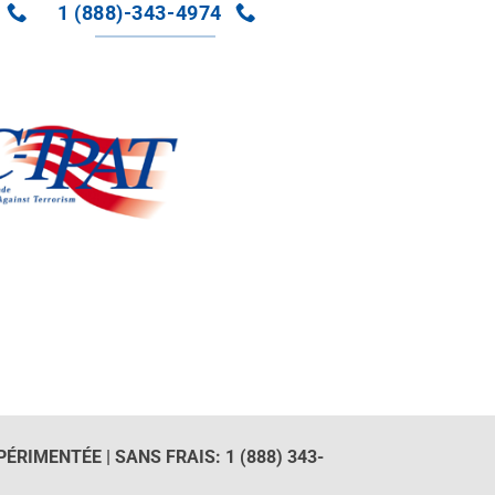
1 (888)-343-4974
ÉRIMENTÉE | SANS FRAIS: 1 (888) 343-